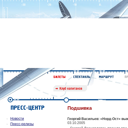
Подшивка
Новости
Георгий Васильев: «Норд-Ост» вы
03.10.2005
Пресс-релизы