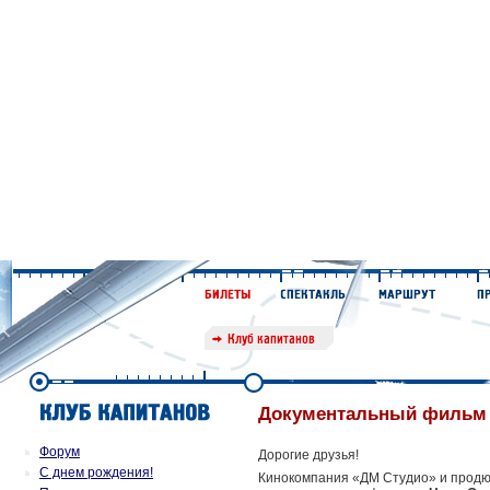
Документальный фильм
Форум
Дорогие друзья!
С днем рождения!
Кинокомпания «ДМ Студио» и продю