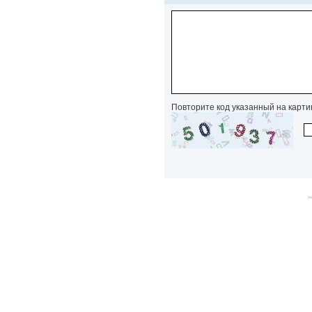
Повторите код указанный на карти