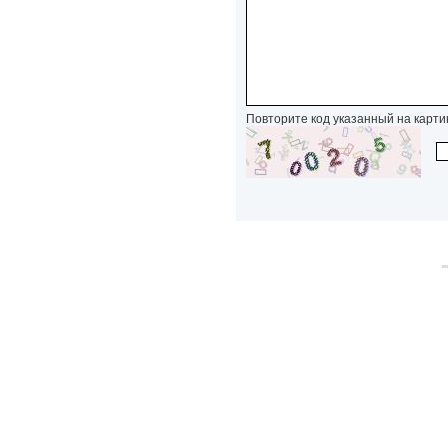
Повторите код указанный на карти