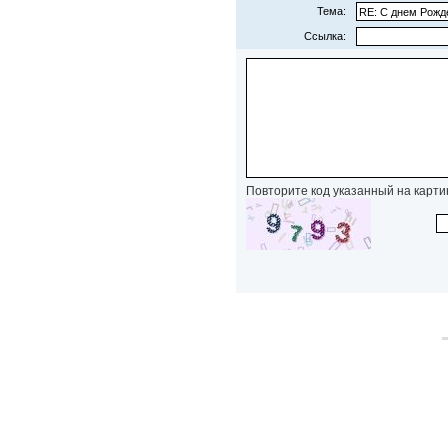
Тема:
Ссылка:
Повторите код указанный на карти