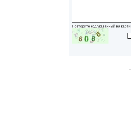
Повторите код указанный на карти