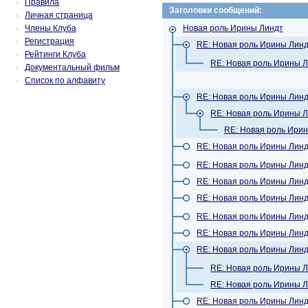
Правила
Заголовки сообщений:
Личная страница
Члены Клуба
Новая роль Ирины Линдт
Регистрация
RE: Новая роль Ирины Лин
Рейтинги Клуба
RE: Новая роль Ирины 
Документальный фильм
Список по алфавиту
RE: Новая роль Ирины Лин
RE: Новая роль Ирины 
RE: Новая роль Ири
RE: Новая роль Ирины Лин
RE: Новая роль Ирины Лин
RE: Новая роль Ирины Лин
RE: Новая роль Ирины Лин
RE: Новая роль Ирины Лин
RE: Новая роль Ирины Лин
RE: Новая роль Ирины Лин
RE: Новая роль Ирины 
RE: Новая роль Ирины 
RE: Новая роль Ирины Лин