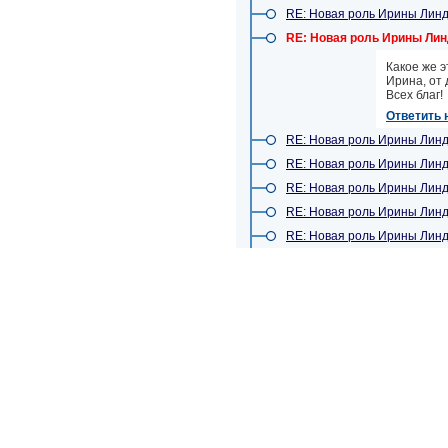
RE: Новая роль Ирины Лин
RE: Новая роль Ирины Лин
Какое же эт
Ирина, от
Всех благ!
Ответить 
RE: Новая роль Ирины Лин
RE: Новая роль Ирины Лин
RE: Новая роль Ирины Лин
RE: Новая роль Ирины Лин
RE: Новая роль Ирины Лин